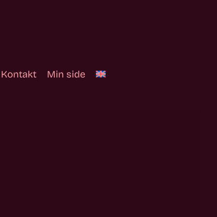
Kontakt
Min side