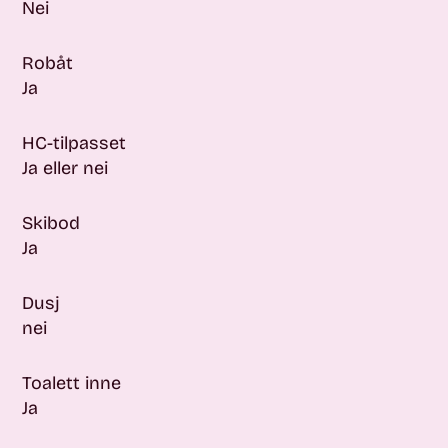
Nei
Robåt
Ja
HC-tilpasset
Ja eller nei
Skibod
Ja
Dusj
nei
Toalett inne
Ja