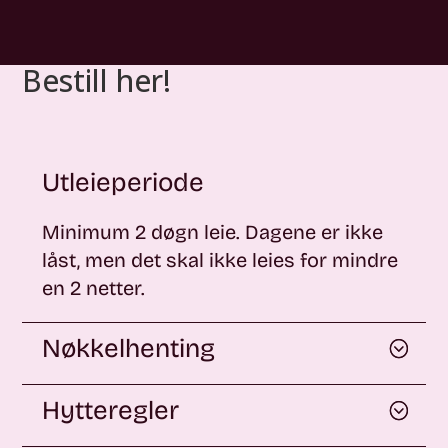
Bestill her!
Utleieperiode
Minimum 2 døgn leie. Dagene er ikke
låst, men det skal ikke leies for mindre
en 2 netter.
Nøkkelhenting
Hytteregler