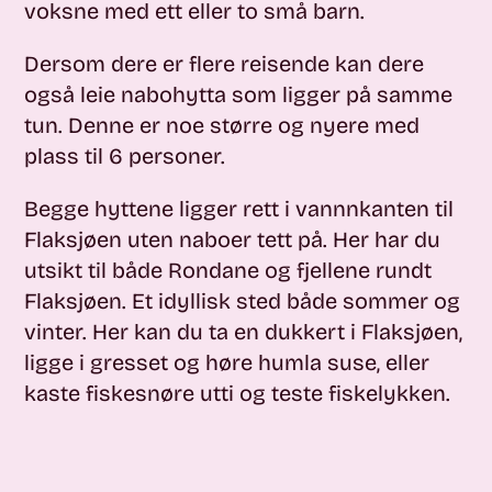
voksne med ett eller to små barn.
Dersom dere er flere reisende kan dere
også leie nabohytta som ligger på samme
tun. Denne er noe større og nyere med
plass til 6 personer.
Begge hyttene ligger rett i vannnkanten til
Flaksjøen uten naboer tett på. Her har du
utsikt til både Rondane og fjellene rundt
Flaksjøen. Et idyllisk sted både sommer og
vinter. Her kan du ta en dukkert i Flaksjøen,
ligge i gresset og høre humla suse, eller
kaste fiskesnøre utti og teste fiskelykken.