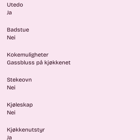
Utedo
Ja
Badstue
Nei
Kokemuligheter
Gassbluss på kjøkkenet
Stekeovn
Nei
Kjøleskap
Nei
Kjøkkenutstyr
Ja