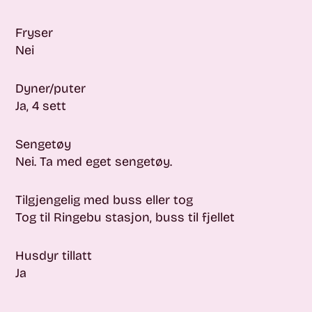
Fryser
Nei
Dyner/puter
Ja, 4 sett
Sengetøy
Nei
. Ta med eget sengetøy.
Tilgjengelig med buss eller tog
Tog til Ringebu stasjon, buss til fjellet
Husdyr tillatt
Ja